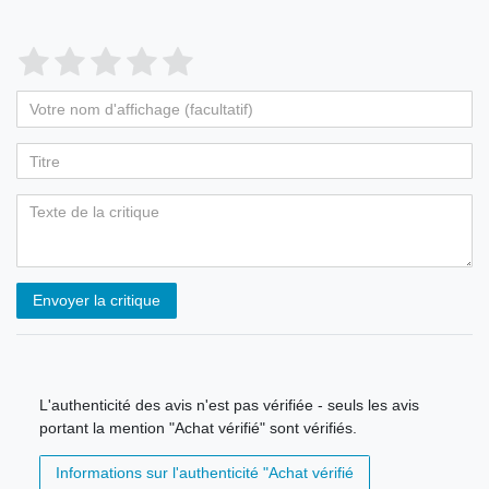
Envoyer la critique
L'authenticité des avis n'est pas vérifiée - seuls les avis
portant la mention "Achat vérifié" sont vérifiés.
Informations sur l'authenticité "Achat vérifié