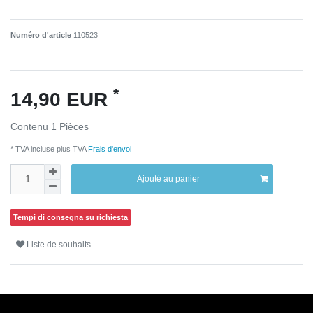
Numéro d'article
110523
*
14,90 EUR
Contenu
1
Pièces
* TVA incluse plus TVA
Frais d'envoi
Ajouté au panier
Tempi di consegna su richiesta
Liste de souhaits