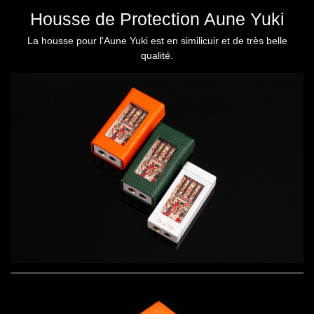
Housse de Protection Aune Yuki
La housse pour l'Aune Yuki est en similicuir et de très belle
qualité.