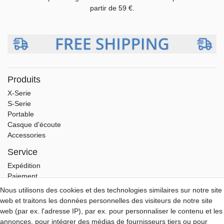
partir de 59 €.
Produits
X-Serie
S-Serie
Portable
Casque d'écoute
Accessories
Service
Expédition
Paiement
Garantie
Nous utilisons des cookies et des technologies similaires sur notre site
Download
web et traitons les données personnelles des visiteurs de notre site
web (par ex. l'adresse IP), par ex. pour personnaliser le contenu et les
Aune-Store
annonces, pour intégrer des médias de fournisseurs tiers ou pour