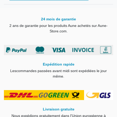
24 mois de garantie
2 ans de garantie pour les produits Aune achetés sur Aune-
Store.com.
Expédition rapide
Les
commandes passées avant midi sont expédiées le jour
même
.
Livraison gratuite
Nous expédions gratuitement dans l'Union européenne à