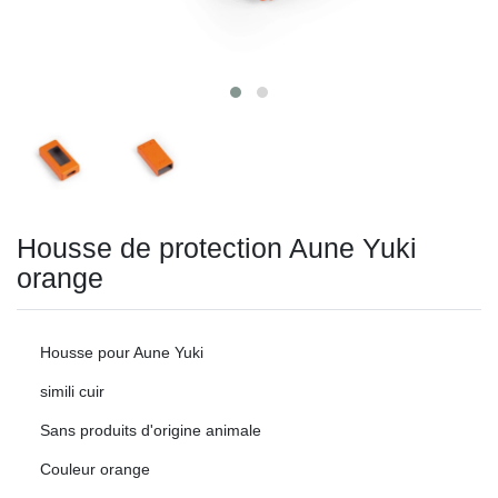
Housse de protection Aune Yuki
orange
Housse pour Aune Yuki
simili cuir
Sans produits d'origine animale
Couleur orange