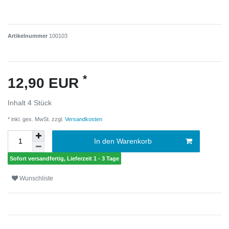
Artikelnummer
100103
*
12,90 EUR
Inhalt
4
Stück
* inkl. ges. MwSt. zzgl.
Versandkosten
In den Warenkorb
Sofort versandfertig, Lieferzeit 1 - 3 Tage
Wunschliste