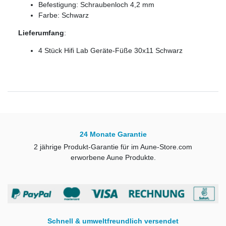
Befestigung: Schraubenloch 4,2 mm
Farbe: Schwarz
Lieferumfang
:
4 Stück Hifi Lab Geräte-Füße 30x11 Schwarz
24 Monate Garantie
2 jährige Produkt-Garantie für im Aune-Store.com
erworbene Aune Produkte.
Schnell & umweltfreundlich versendet