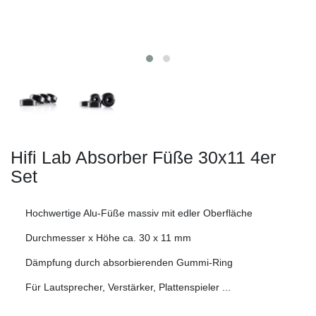
Hifi Lab Absorber Füße 30x11 4er
Set
Hochwertige Alu-Füße massiv mit edler Oberfläche
Durchmesser x Höhe ca. 30 x 11 mm
Dämpfung durch absorbierenden Gummi-Ring
Für Lautsprecher, Verstärker, Plattenspieler ...