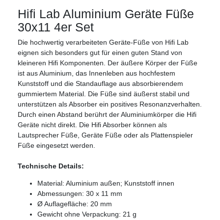
Hifi Lab Aluminium Geräte Füße
30x11 4er Set
Die hochwertig verarbeiteten Geräte-Füße von Hifi Lab
eignen sich besonders gut für einen guten Stand von
kleineren Hifi Komponenten. Der äußere Körper der Füße
ist aus Aluminium, das Innenleben aus hochfestem
Kunststoff und die Standauflage aus absorbierendem
gummiertem Material. Die Füße sind äußerst stabil und
unterstützen als Absorber ein positives Resonanzverhalten.
Durch einen Abstand berührt der Aluminiumkörper die Hifi
Geräte nicht direkt. Die Hifi Absorber können als
Lautsprecher Füße, Geräte Füße oder als Plattenspieler
Füße eingesetzt werden.
Technische Details:
Material: Aluminium außen; Kunststoff innen
Abmessungen: 30 x 11 mm
Ø Auflagefläche: 20 mm
Gewicht ohne Verpackung: 21 g