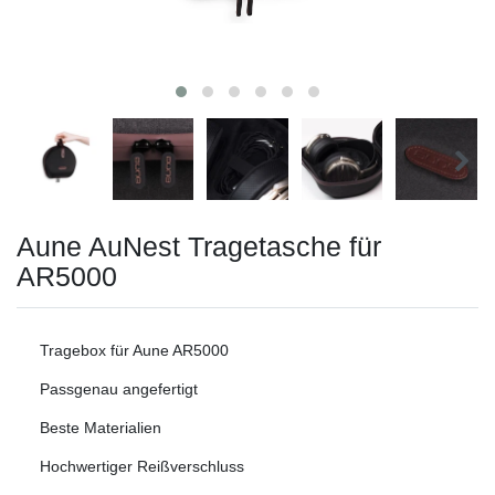
Aune AuNest Tragetasche für
AR5000
Tragebox für Aune AR5000
Passgenau angefertigt
Beste Materialien
Hochwertiger Reißverschluss