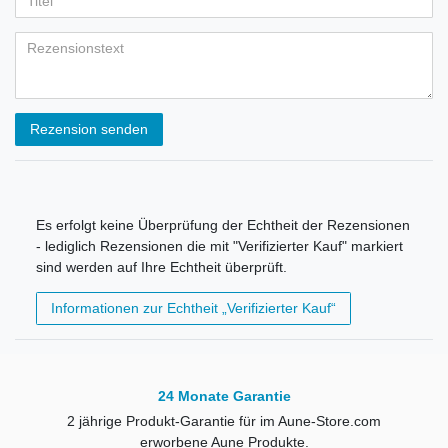
Rezension senden
Es erfolgt keine Überprüfung der Echtheit der Rezensionen
- lediglich Rezensionen die mit "Verifizierter Kauf" markiert
sind werden auf Ihre Echtheit überprüft.
Informationen zur Echtheit „Verifizierter Kauf“
24 Monate Garantie
2 jährige Produkt-Garantie für im Aune-Store.com
erworbene Aune Produkte.