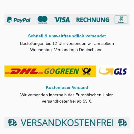
Schnell & umweltfreundlich versendet
Bestellungen bis
12 Uhr ver
senden wir am selben
Wochentag. Versand aus Deutschland.
Kostenloser Versand
Wir versenden innerhalb der Europäischen Union
versandkostenfrei ab
59 €.