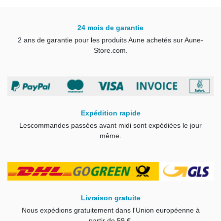
24 mois de garantie
2 ans de garantie pour les produits Aune achetés sur Aune-
Store.com.
Expédition rapide
Les
commandes passées avant midi sont expédiées le jour
même
.
Livraison gratuite
Nous expédions gratuitement dans l'Union européenne à
partir de 59 €.