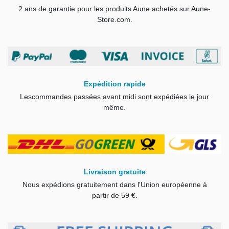
2 ans de garantie pour les produits Aune achetés sur Aune-
Store.com.
Expédition rapide
Les
commandes passées avant midi sont expédiées le jour
même
.
Livraison gratuite
Nous expédions gratuitement dans l'Union européenne à
partir de 59 €.