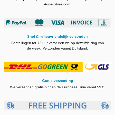
Aune-Store.com.
Snel & milieuvriendelijk verzonden
Bestellingen tot 12 uur versturen we op dezelfde dag van
de week.
Verzonden vanuit Duitsland.
Gratis verzending
We verzenden gratis binnen de Europese Unie vanaf 59 €.