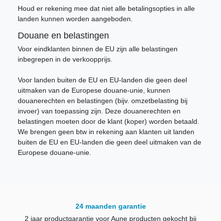
Houd er rekening mee dat niet alle betalingsopties in alle
landen kunnen worden aangeboden.
Douane en belastingen
Voor eindklanten binnen de EU zijn alle belastingen
inbegrepen in de verkoopprijs.
Voor landen buiten de EU en EU-landen die geen deel
uitmaken van de Europese douane-unie, kunnen
douanerechten en belastingen (bijv. omzetbelasting bij
invoer) van toepassing zijn. Deze douanerechten en
belastingen moeten door de klant (koper) worden betaald.
We brengen geen btw in rekening aan klanten uit landen
buiten de EU en EU-landen die geen deel uitmaken van de
Europese douane-unie.
24 maanden garantie
2 jaar productgarantie voor Aune producten gekocht bij