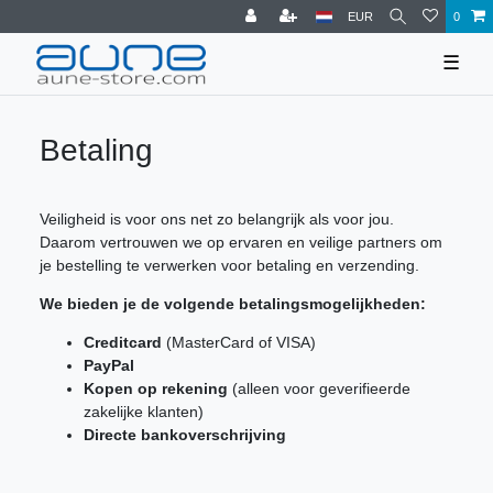
EUR
0
☰
Betaling
Veiligheid is voor ons net zo belangrijk als voor jou.
Daarom vertrouwen we op ervaren en veilige partners om
je bestelling te verwerken voor betaling en verzending.
We bieden je de volgende betalingsmogelijkheden:
Creditcard
(MasterCard of VISA)
PayPal
Kopen op rekening
(alleen voor geverifieerde
zakelijke klanten)
Directe bankoverschrijving