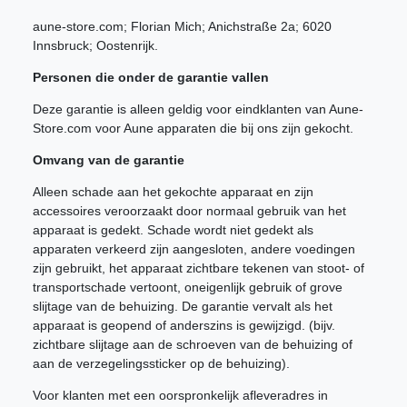
aune-store.com; Florian Mich; Anichstraße 2a; 6020
Innsbruck; Oostenrijk.
Personen die onder de garantie vallen
Deze garantie is alleen geldig voor eindklanten van Aune-
Store.com voor Aune apparaten die bij ons zijn gekocht.
Omvang van de garantie
Alleen schade aan het gekochte apparaat en zijn
accessoires veroorzaakt door normaal gebruik van het
apparaat is gedekt. Schade wordt niet gedekt als
apparaten verkeerd zijn aangesloten, andere voedingen
zijn gebruikt, het apparaat zichtbare tekenen van stoot- of
transportschade vertoont, oneigenlijk gebruik of grove
slijtage van de behuizing. De garantie vervalt als het
apparaat is geopend of anderszins is gewijzigd. (bijv.
zichtbare slijtage aan de schroeven van de behuizing of
aan de verzegelingssticker op de behuizing).
Voor klanten met een oorspronkelijk afleveradres in