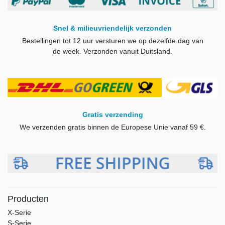
Snel & milieuvriendelijk verzonden
Bestellingen tot 12 uur versturen we op dezelfde dag van
de week.
Verzonden vanuit Duitsland.
Gratis verzending
We verzenden gratis binnen de Europese Unie vanaf 59 €.
Producten
X-Serie
S-Serie