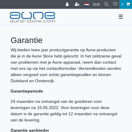
EUR
0
☰
Garantie
Wij bieden twee jaar productgarantie op Aune-producten
die je in de Aune Store hebt gekocht. In het zeldzame geval
van problemen met je Aune-apparaat, neem dan contact
met ons op via het contactformulier. Verzendkosten worden
alleen vergoed voor echte garantiegevallen en binnen
Duitsland en Oostenrijk.
Garantieperiode
24 maanden na ontvangst van de goederen voor
leveringen na 15.05.2022. Voor leveringen voor deze
datum is de garantie geldig tot 12 maanden na ontvangst
van de levering.
Garantie aanbieder