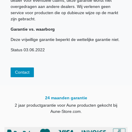
dealer voor eventuele claims, deze garantie wordt niet
overgedragen aan andere dealers. Wij verlenen geen
service voor producten die op dubieuze wijze op de markt
zijn gebracht.
Garantie vs. waarborg
Deze vrijwillige garantie beperkt de wettelijke garantie niet.
Status 03.06.2022
Contact
24 maanden garantie
2 jaar productgarantie voor Aune producten gekocht bij
Aune-Store.com.