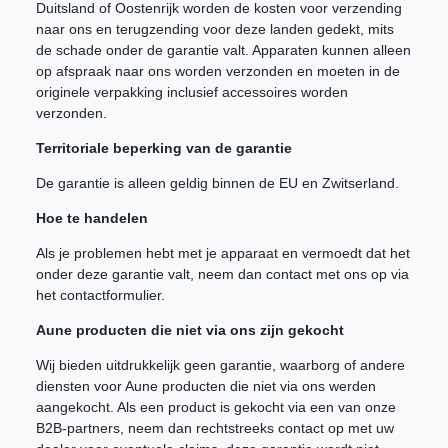
Duitsland of Oostenrijk worden de kosten voor verzending
naar ons en terugzending voor deze landen gedekt, mits
de schade onder de garantie valt. Apparaten kunnen alleen
op afspraak naar ons worden verzonden en moeten in de
originele verpakking inclusief accessoires worden
verzonden.
Territoriale beperking van de garantie
De garantie is alleen geldig binnen de EU en Zwitserland.
Hoe te handelen
Als je problemen hebt met je apparaat en vermoedt dat het
onder deze garantie valt, neem dan contact met ons op via
het contactformulier.
Aune producten die niet via ons zijn gekocht
Wij bieden uitdrukkelijk geen garantie, waarborg of andere
diensten voor Aune producten die niet via ons werden
aangekocht. Als een product is gekocht via een van onze
B2B-partners, neem dan rechtstreeks contact op met uw