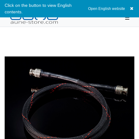
Click on the button to view English
0
Open English website
contents.
☰