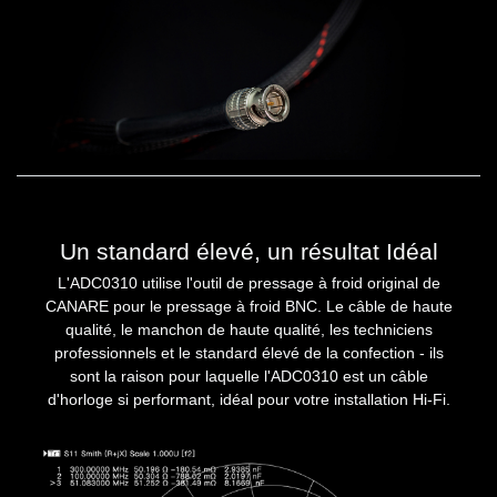
Un standard élevé, un résultat Idéal
L'ADC0310 utilise l'outil de pressage à froid original de
CANARE pour le pressage à froid BNC. Le câble de haute
qualité, le manchon de haute qualité, les techniciens
professionnels et le standard élevé de la confection - ils
sont la raison pour laquelle l'ADC0310 est un câble
d'horloge si performant, idéal pour votre installation Hi-Fi.