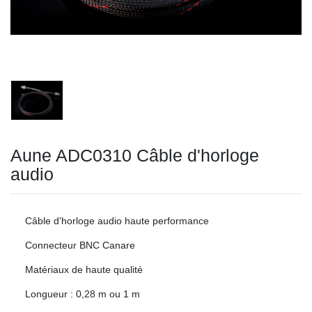
Aune ADC0310 Câble d'horloge
audio
Câble d'horloge audio haute performance
Connecteur BNC Canare
Matériaux de haute qualité
Longueur : 0,28 m ou 1 m