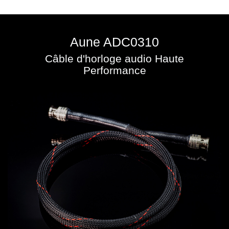
Aune ADC0310
Câble d'horloge audio Haute
Performance