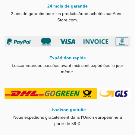
24 mois de garantie
2 ans de garantie pour les produits Aune achetés sur Aune-
Store.com.
Expédition rapide
Les
commandes passées avant midi sont expédiées le jour
même
.
Livraison gratuite
Nous expédions gratuitement dans l'Union européenne à
partir de 59 €.