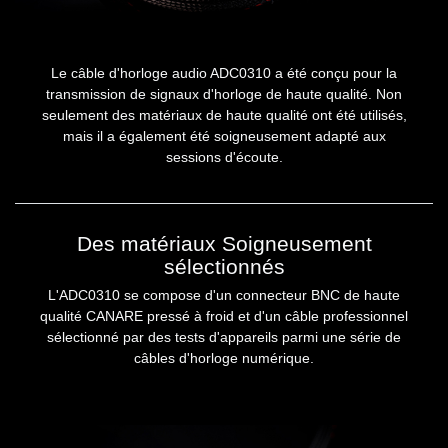
Le câble d'horloge audio ADC0310 a été conçu pour la
transmission de signaux d'horloge de haute qualité. Non
seulement des matériaux de haute qualité ont été utilisés,
mais il a également été soigneusement adapté aux
sessions d'écoute.
Des matériaux Soigneusement
sélectionnés
L'ADC0310 se compose d'un connecteur BNC de haute
qualité CANARE pressé à froid et d'un câble professionnel
sélectionné par des tests d'appareils parmi une série de
câbles d'horloge numérique.