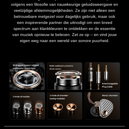
volgens een filosofie van nauwkeurige geluidsweergave en
veelzijdige afstemmogelijkheden. Ze zijn niet alleen een
betrouwbare metgezel voor dagelijks gebruik, maar ook
een inspirerende partner die uitnodigt om een breed
spectrum aan klankkleuren te ontdekken en de essentie
van muziek opnieuw te beleven. Zet ze op – en vind jouw
eigen weg naar een wereld van sonore puurheid.