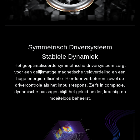
Symmetrisch Driversysteem
Stabiele Dynamiek
Het geoptimaliseerde symmetrische driversysteem zorgt
voor een gelijkmatige magnetische veldverdeling en een
hoge energie-efficiëntie. Hierdoor verbeteren zowel de
drivercontrole als het impulsrespons. Zelfs in complexe,
dynamische passages blijft het geluid helder, krachtig en
moeiteloos beheerst.