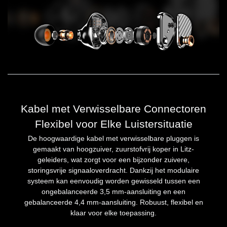
Kabel met Verwisselbare Connectoren
Flexibel voor Elke Luistersituatie
De hoogwaardige kabel met verwisselbare pluggen is
gemaakt van hoogzuiver, zuurstofvrij koper in Litz-
geleiders, wat zorgt voor een bijzonder zuivere,
storingsvrije signaaloverdracht. Dankzij het modulaire
systeem kan eenvoudig worden gewisseld tussen een
ongebalanceerde 3,5 mm-aansluiting en een
gebalanceerde 4,4 mm-aansluiting. Robuust, flexibel en
klaar voor elke toepassing.