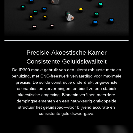
Precisie-Akoestische Kamer
Consistente Geluidskwaliteit
De IR300 maakt gebruik van een uiterst robuuste metalen
behuizing, met CNC-freeswerk vervaardigd voor maximale
precisie. De solide constructie onderdrukt ongewenste
resonanties en vervormingen, en biedt zo een stabiele
akoestische omgeving. Binnenin verfijnen meerdere
dempingselementen en een nauwkeurig ontkoppelde
structuur het geluidspad—voor blijvend accurate en
consistente geluidsweergave.