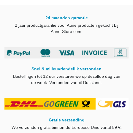
24 maanden garantie
2 jaar productgarantie voor Aune producten gekocht bij
Aune-Store.com.
Snel & milieuvriendelijk verzonden
Bestellingen tot 12 uur versturen we op dezelfde dag van
de week.
Verzonden vanuit Duitsland.
Gratis verzending
We verzenden gratis binnen de Europese Unie vanaf 59 €.