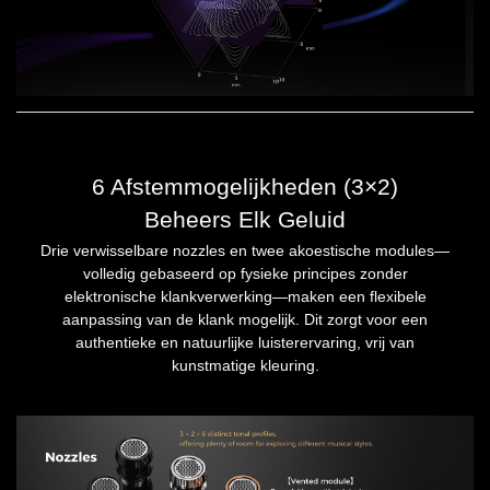
6 Afstemmogelijkheden (3×2)
Beheers Elk Geluid
Drie verwisselbare nozzles en twee akoestische modules—
volledig gebaseerd op fysieke principes zonder
elektronische klankverwerking—maken een flexibele
aanpassing van de klank mogelijk. Dit zorgt voor een
authentieke en natuurlijke luisterervaring, vrij van
kunstmatige kleuring.