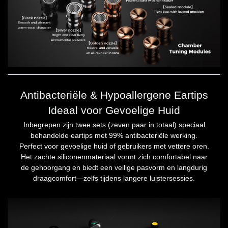
Antibacteriële & Hypoallergene Eartips
Ideaal voor Gevoelige Huid
Inbegrepen zijn twee sets (zeven paar in totaal) speciaal
behandelde eartips met 99% antibacteriële werking.
Perfect voor gevoelige huid of gebruikers met vettere oren.
Het zachte siliconenmateriaal vormt zich comfortabel naar
de gehoorgang en biedt een veilige pasvorm en langdurig
draagcomfort—zelfs tijdens langere luistersessies.