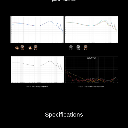
Specifications