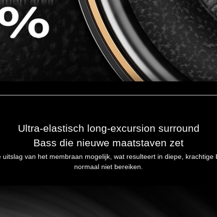
Ultra-elastisch long-excursion surround
Bass die nieuwe maatstaven zet
te uitslag van het membraan mogelijk, wat resulteert in diepe, krachtig
normaal niet bereiken.