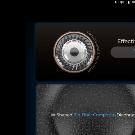
diepe, gec