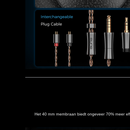
Het 40 mm membraan biedt ongeveer 70% meer effect