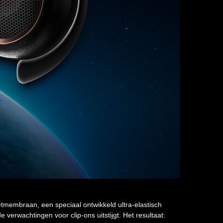
tmembraan, een speciaal ontwikkeld ultra-elastisch
erwachtingen voor clip-ons uitstijgt. Het resultaat: