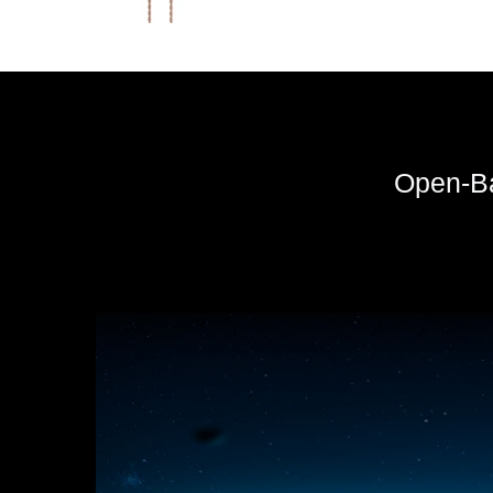
Open-Ba