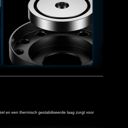
l en een thermisch gestabiliseerde laag zorgt voor