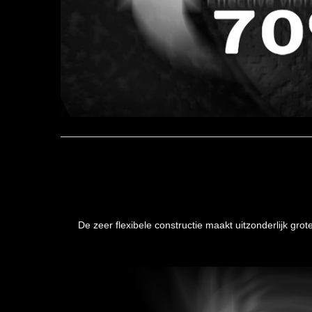
De zeer flexibele constructie maakt uitzonderlijk gro