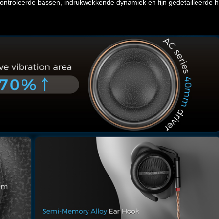
ontroleerde bassen, indrukwekkende dynamiek en fijn gedetailleerde 